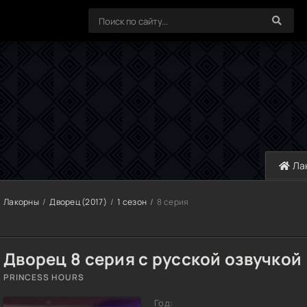
Ла
Лакорны
Дворец (2017)
1 сезон
8 серия
Дворец 8 серия с русской озвучкой
PRINCESS HOURS
Год: