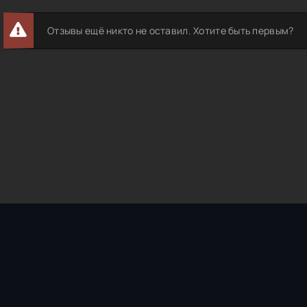
Отзывы ещё никто не оставил. Хотите быть первым?