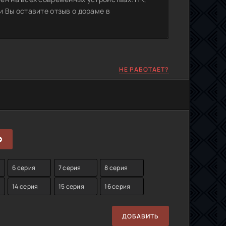
 Вы оставите отзыв о дораме в
НЕ РАБОТАЕТ?
6 серия
7 серия
8 серия
14 серия
15 серия
16 серия
ДОБАВИТЬ