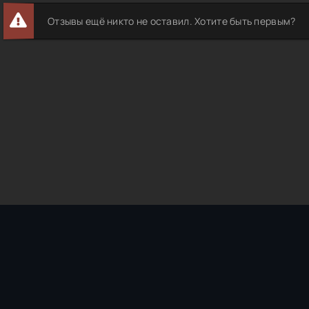
Отзывы ещё никто не оставил. Хотите быть первым?