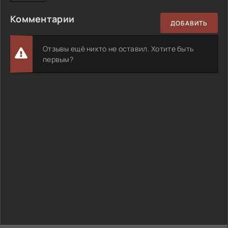
Комментарии
ДОБАВИТЬ
Отзывы ещё никто не оставил. Хотите быть
первым?