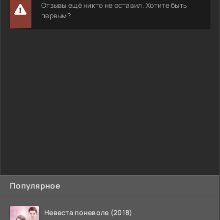
Отзывы ещё никто не оставил. Хотите быть
первым?
Популярное
Невеста поневоле (2018)