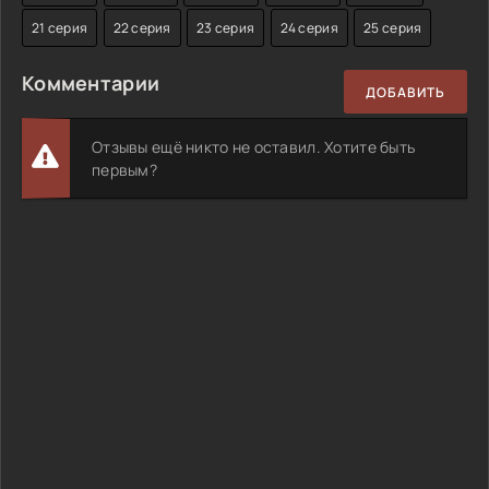
21 серия
22 серия
23 серия
24 серия
25 серия
Комментарии
ДОБАВИТЬ
Отзывы ещё никто не оставил. Хотите быть
первым?