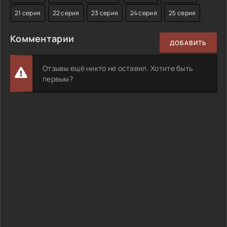
21 серия
22 серия
23 серия
24 серия
25 серия
Комментарии
ДОБАВИТЬ
Отзывы ещё никто не оставил. Хотите быть
первым?