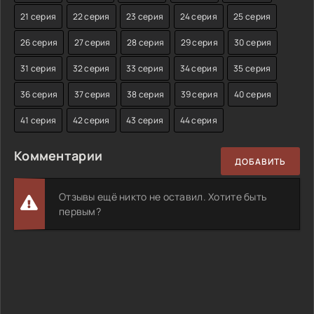
21 серия
22 серия
23 серия
24 серия
25 серия
26 серия
27 серия
28 серия
29 серия
30 серия
31 серия
32 серия
33 серия
34 серия
35 серия
36 серия
37 серия
38 серия
39 серия
40 серия
41 серия
42 серия
43 серия
44 серия
Комментарии
ДОБАВИТЬ
Отзывы ещё никто не оставил. Хотите быть
первым?