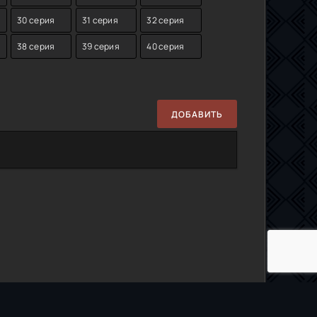
30 серия
31 серия
32 серия
38 серия
39 серия
40 серия
ДОБАВИТЬ