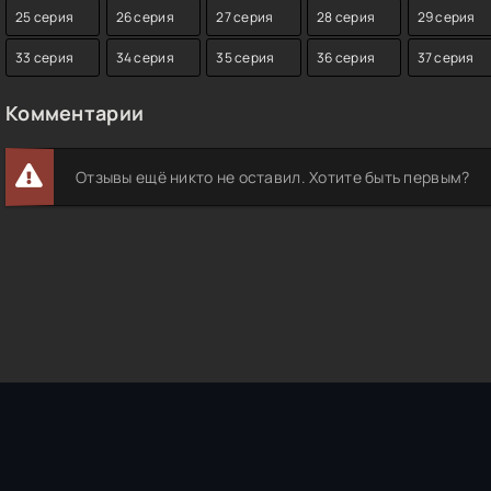
25 серия
26 серия
27 серия
28 серия
29 серия
33 серия
34 серия
35 серия
36 серия
37 серия
Комментарии
Отзывы ещё никто не оставил. Хотите быть первым?