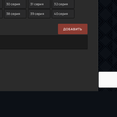
30 серия
31 серия
32 серия
38 серия
39 серия
40 серия
ДОБАВИТЬ