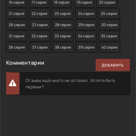
16 серия
17 серия
18 серия
19 серия
20 серия
21 серия
22 серия
23 серия
24 серия
25 серия
26 серия
27 серия
28 серия
29 серия
30 серия
31 серия
32 серия
33 серия
34 серия
35 серия
36 серия
37 серия
38 серия
39 серия
40 серия
Комментарии
ДОБАВИТЬ
Отзывы ещё никто не оставил. Хотите быть
первым?