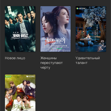
Новое лицо
Женщины
Удивительный
переступают
талант
черту