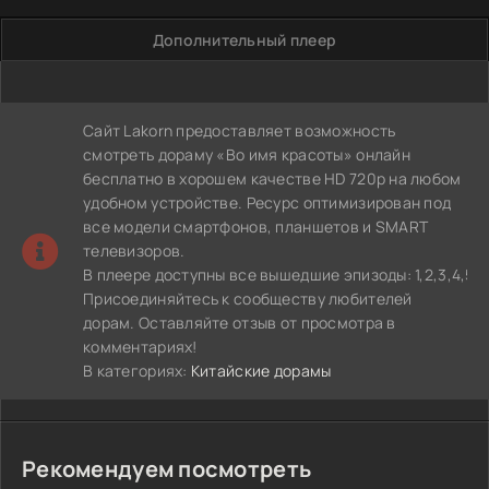
Дополнительный плеер
Сайт Lakorn предоставляет возможность
смотреть дораму «Во имя красоты» онлайн
бесплатно в хорошем качестве HD 720p на любом
удобном устройстве. Ресурс оптимизирован под
все модели смартфонов, планшетов и SMART
телевизоров.
В плеере доступны все вышедшие эпизоды: 1,2,3,4,5,6,7,8,
Присоединяйтесь к сообществу любителей
дорам. Оставляйте отзыв от просмотра в
комментариях!
В категориях:
Китайские дорамы
Рекомендуем посмотреть