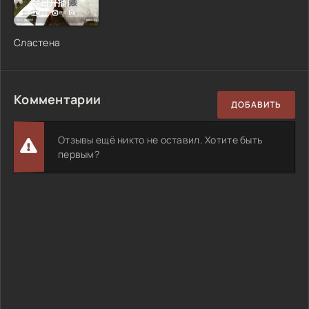
Сластена
Комментарии
ДОБАВИТЬ
Отзывы ещё никто не оставил. Хотите быть
первым?