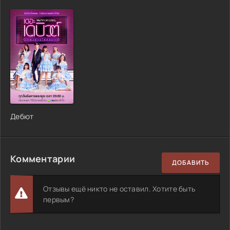
Дебют
Комментарии
ДОБАВИТЬ
Отзывы ещё никто не оставил. Хотите быть
первым?