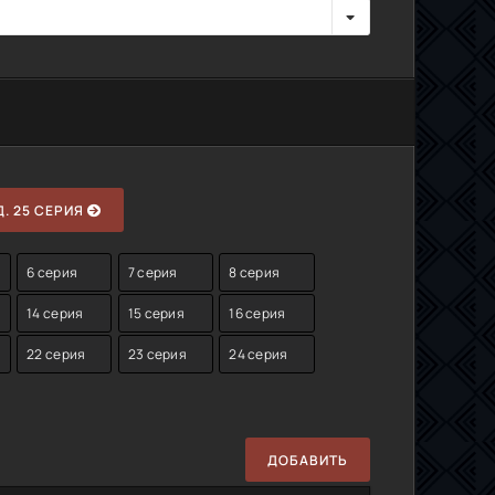
. 25 СЕРИЯ
6 серия
7 серия
8 серия
14 серия
15 серия
16 серия
22 серия
23 серия
24 серия
ДОБАВИТЬ