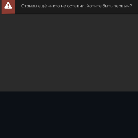
Отзывы ещё никто не оставил. Хотите быть первым?