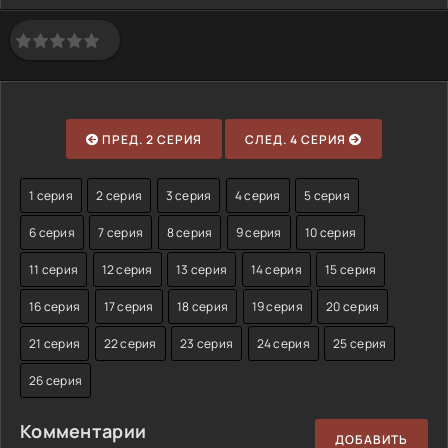
ПРЕД. 2 СЕРИЯ
СЛЕД. 4 СЕРИЯ
1 серия
2 серия
3 серия
4 серия
5 серия
6 серия
7 серия
8 серия
9 серия
10 серия
11 серия
12 серия
13 серия
14 серия
15 серия
16 серия
17 серия
18 серия
19 серия
20 серия
21 серия
22 серия
23 серия
24 серия
25 серия
26 серия
Комментарии
ДОБАВИТЬ