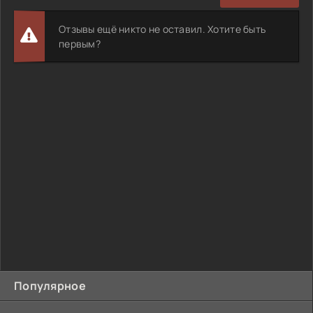
Отзывы ещё никто не оставил. Хотите быть
первым?
Популярное