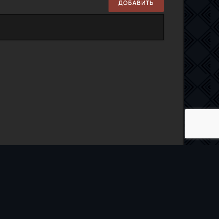
ДОБАВИТЬ