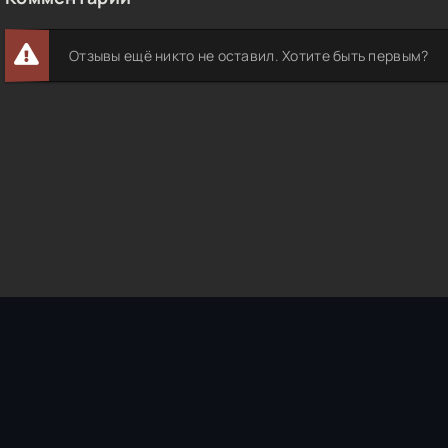
Отзывы ещё никто не оставил. Хотите быть первым?