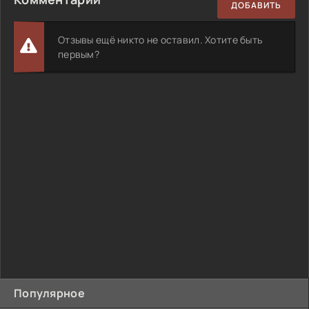
ДОБАВИТЬ
Отзывы ещё никто не оставил. Хотите быть
первым?
Популярное