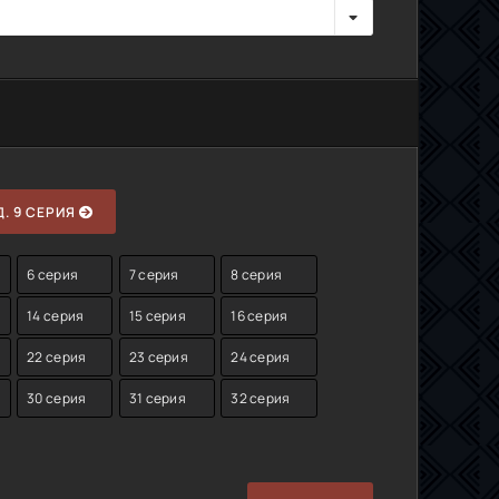
. 9 СЕРИЯ
6 серия
7 серия
8 серия
14 серия
15 серия
16 серия
22 серия
23 серия
24 серия
30 серия
31 серия
32 серия