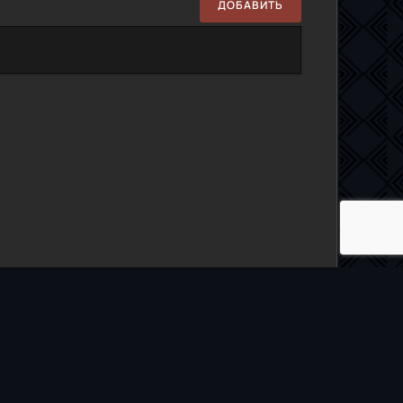
ДОБАВИТЬ