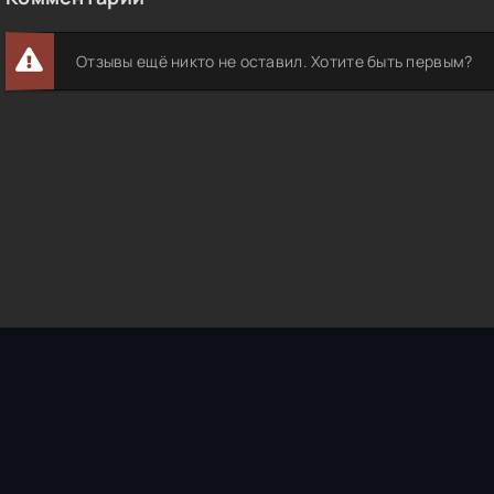
Отзывы ещё никто не оставил. Хотите быть первым?