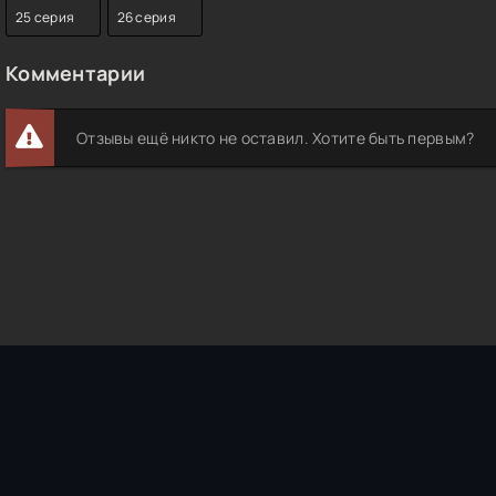
25 серия
26 серия
Комментарии
Отзывы ещё никто не оставил. Хотите быть первым?