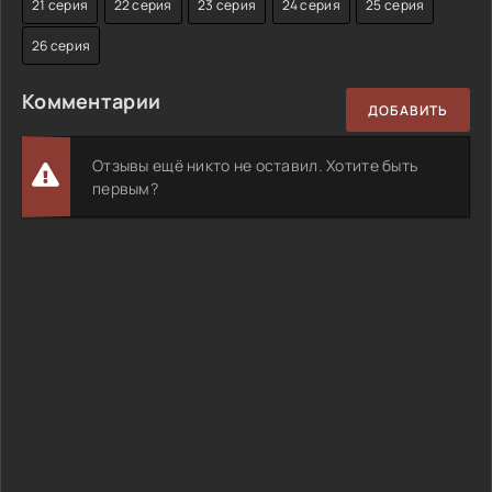
21 серия
22 серия
23 серия
24 серия
25 серия
26 серия
Комментарии
ДОБАВИТЬ
Отзывы ещё никто не оставил. Хотите быть
первым?