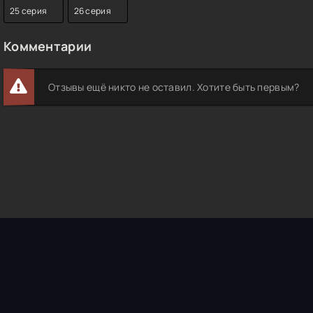
25 серия
26 серия
Комментарии
Отзывы ещё никто не оставил. Хотите быть первым?