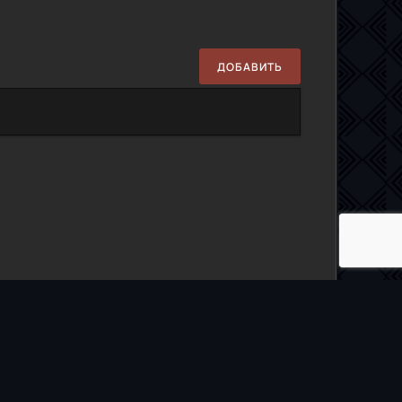
ДОБАВИТЬ