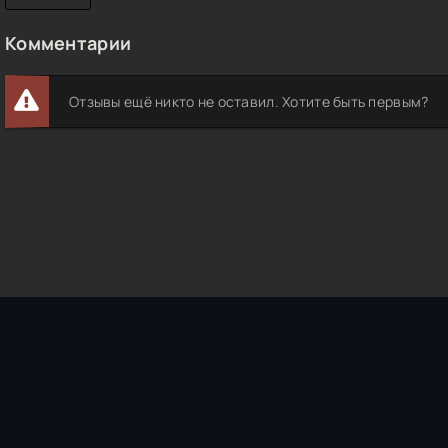
Комментарии
Отзывы ещё никто не оставил. Хотите быть первым?