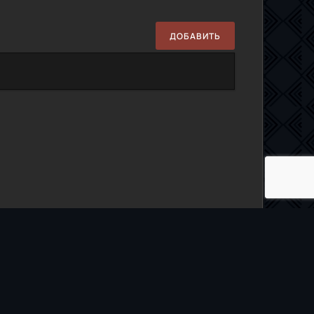
ДОБАВИТЬ