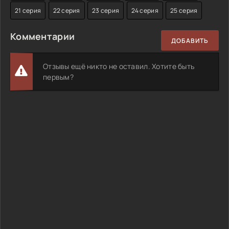
21 серия
22 серия
23 серия
24 серия
25 серия
Комментарии
ДОБАВИТЬ
Отзывы ещё никто не оставил. Хотите быть
первым?