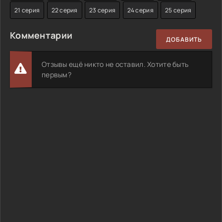
21 серия
22 серия
23 серия
24 серия
25 серия
Комментарии
ДОБАВИТЬ
Отзывы ещё никто не оставил. Хотите быть
первым?