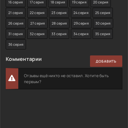
16 серия
17 серия
18 серия
19 серия
20 серия
21 серия
22 серия
23 серия
24 серия
25 серия
26 серия
27 серия
28 серия
29 серия
30 серия
31 серия
32 серия
33 серия
34 серия
35 серия
36 серия
Комментарии
ДОБАВИТЬ
Отзывы ещё никто не оставил. Хотите быть
первым?