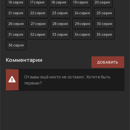
16 серия
17 серия
18 серия
19 серия
20 серия
21 серия
22 серия
23 серия
24 серия
25 серия
26 серия
27 серия
28 серия
29 серия
30 серия
31 серия
32 серия
33 серия
34 серия
35 серия
36 серия
Комментарии
ДОБАВИТЬ
Отзывы ещё никто не оставил. Хотите быть
первым?