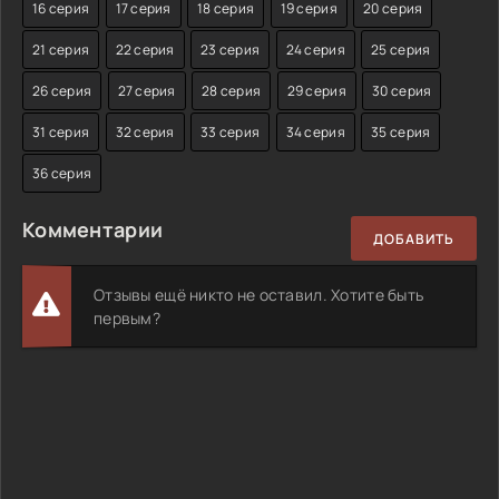
16 серия
17 серия
18 серия
19 серия
20 серия
21 серия
22 серия
23 серия
24 серия
25 серия
26 серия
27 серия
28 серия
29 серия
30 серия
31 серия
32 серия
33 серия
34 серия
35 серия
36 серия
Комментарии
ДОБАВИТЬ
Отзывы ещё никто не оставил. Хотите быть
первым?