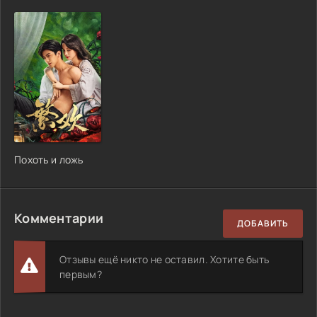
Похоть и ложь
Комментарии
ДОБАВИТЬ
Отзывы ещё никто не оставил. Хотите быть
первым?