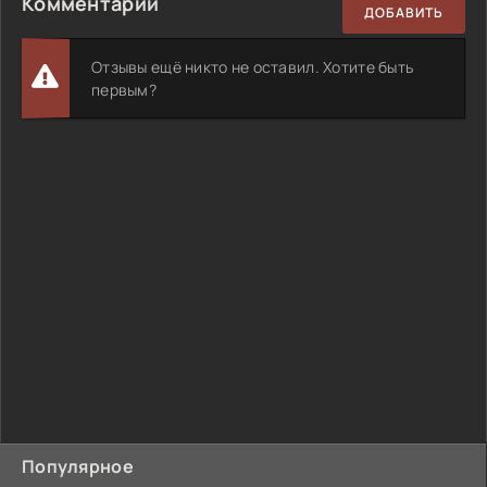
Комментарии
ДОБАВИТЬ
Отзывы ещё никто не оставил. Хотите быть
первым?
Популярное