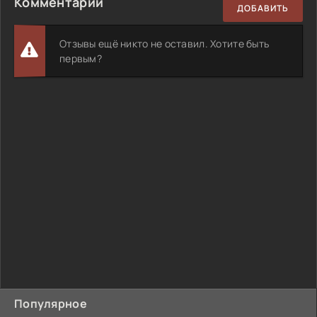
Комментарии
ДОБАВИТЬ
Отзывы ещё никто не оставил. Хотите быть
первым?
Популярное