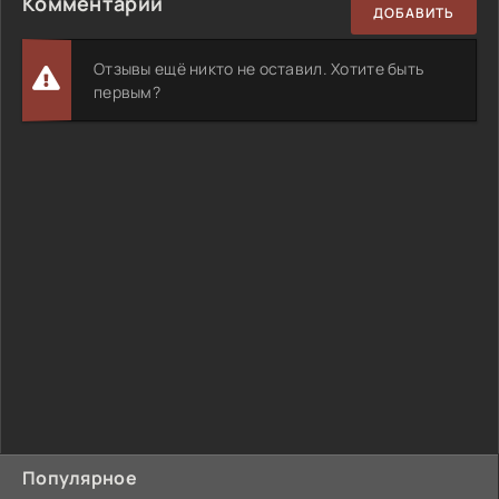
Комментарии
ДОБАВИТЬ
Отзывы ещё никто не оставил. Хотите быть
первым?
Популярное