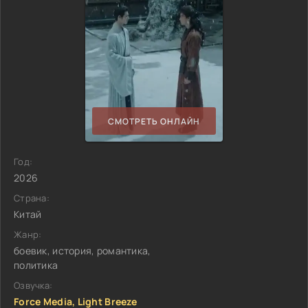
СМОТРЕТЬ ОНЛАЙН
Год:
2026
Страна:
Китай
Жанр:
боевик, история, романтика,
политика
Озвучка:
Force Media, Light Breeze