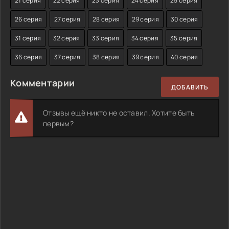
21 серия
22 серия
23 серия
24 серия
25 серия
26 серия
27 серия
28 серия
29 серия
30 серия
31 серия
32 серия
33 серия
34 серия
35 серия
36 серия
37 серия
38 серия
39 серия
40 серия
Комментарии
ДОБАВИТЬ
Отзывы ещё никто не оставил. Хотите быть
первым?