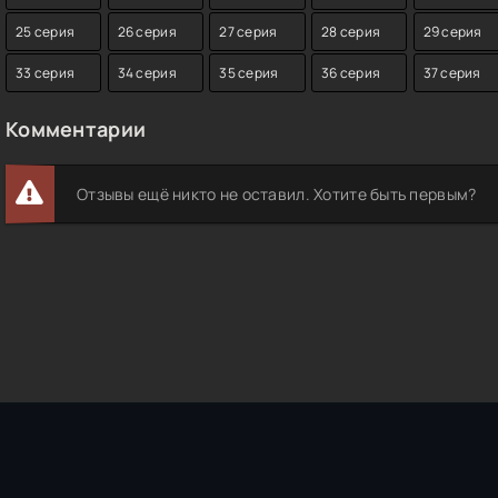
25 серия
26 серия
27 серия
28 серия
29 серия
33 серия
34 серия
35 серия
36 серия
37 серия
Комментарии
Отзывы ещё никто не оставил. Хотите быть первым?