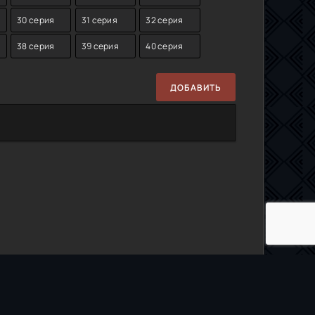
30 серия
31 серия
32 серия
38 серия
39 серия
40 серия
ДОБАВИТЬ