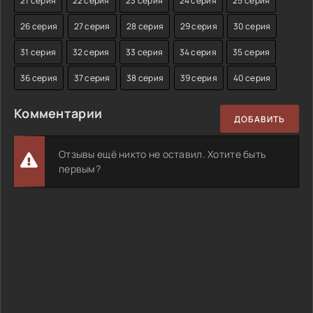
21 серия
22 серия
23 серия
24 серия
25 серия
26 серия
27 серия
28 серия
29 серия
30 серия
31 серия
32 серия
33 серия
34 серия
35 серия
36 серия
37 серия
38 серия
39 серия
40 серия
Комментарии
ДОБАВИТЬ
Отзывы ещё никто не оставил. Хотите быть
первым?