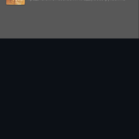
ПРАВООБЛАДАТЕЛЯМ