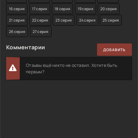
16 серия
17 серия
18 серия
19 серия
20 серия
21 серия
22 серия
23 серия
24 серия
25 серия
26 серия
27 серия
Комментарии
ДОБАВИТЬ
Отзывы ещё никто не оставил. Хотите быть
первым?