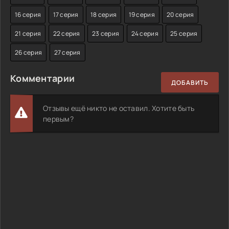
16 серия
17 серия
18 серия
19 серия
20 серия
21 серия
22 серия
23 серия
24 серия
25 серия
26 серия
27 серия
Комментарии
ДОБАВИТЬ
Отзывы ещё никто не оставил. Хотите быть
первым?