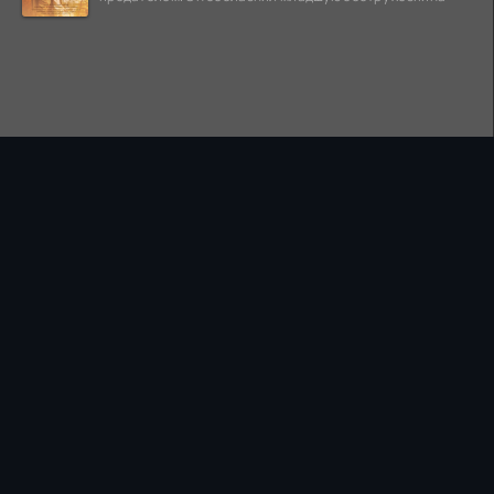
ПРАВООБЛАДАТЕЛЯМ