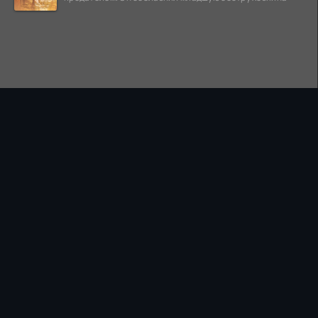
ПРАВООБЛАДАТЕЛЯМ