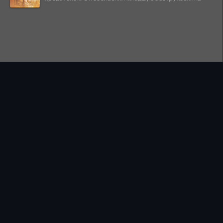
ПРАВООБЛАДАТЕЛЯМ