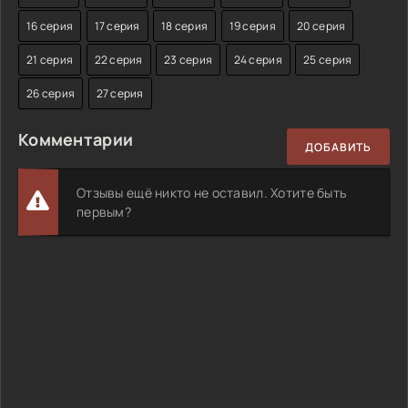
16 серия
17 серия
18 серия
19 серия
20 серия
21 серия
22 серия
23 серия
24 серия
25 серия
26 серия
27 серия
Комментарии
ДОБАВИТЬ
Отзывы ещё никто не оставил. Хотите быть
первым?