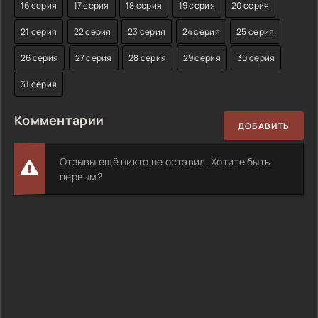
16 серия
17 серия
18 серия
19 серия
20 серия
21 серия
22 серия
23 серия
24 серия
25 серия
26 серия
27 серия
28 серия
29 серия
30 серия
31 серия
Комментарии
ДОБАВИТЬ
Отзывы ещё никто не оставил. Хотите быть
первым?