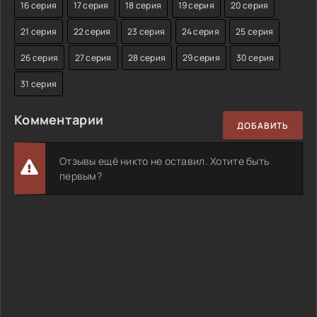
16 серия
17 серия
18 серия
19 серия
20 серия
21 серия
22 серия
23 серия
24 серия
25 серия
26 серия
27 серия
28 серия
29 серия
30 серия
31 серия
Комментарии
ДОБАВИТЬ
Отзывы ещё никто не оставил. Хотите быть
первым?