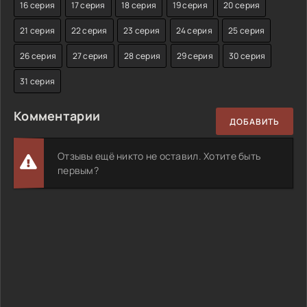
16 серия
17 серия
18 серия
19 серия
20 серия
21 серия
22 серия
23 серия
24 серия
25 серия
26 серия
27 серия
28 серия
29 серия
30 серия
31 серия
Комментарии
ДОБАВИТЬ
Отзывы ещё никто не оставил. Хотите быть
первым?