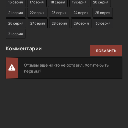
16 серия
17 серия
18 серия
19 серия
20 серия
21 серия
22 серия
23 серия
24 серия
25 серия
26 серия
27 серия
28 серия
29 серия
30 серия
31 серия
Комментарии
ДОБАВИТЬ
Отзывы ещё никто не оставил. Хотите быть
первым?