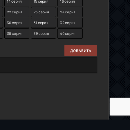
14 серия
15 серия
16 серия
22 серия
23 серия
24 серия
30 серия
31 серия
32 серия
38 серия
39 серия
40 серия
ДОБАВИТЬ