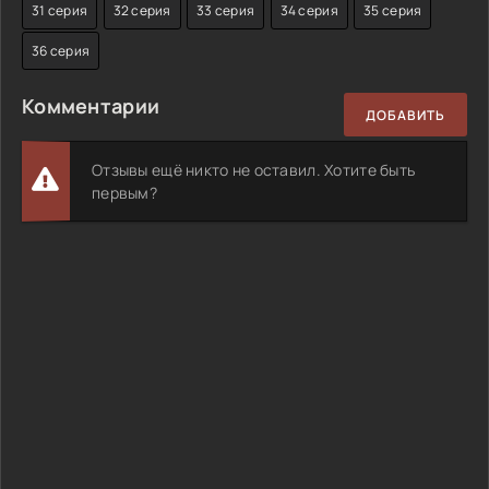
31 серия
32 серия
33 серия
34 серия
35 серия
36 серия
Комментарии
ДОБАВИТЬ
Отзывы ещё никто не оставил. Хотите быть
первым?