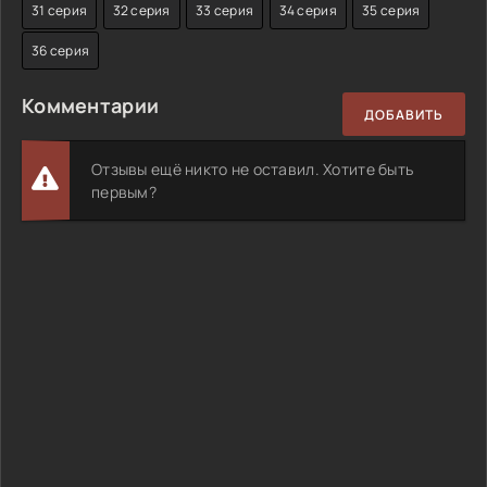
31 серия
32 серия
33 серия
34 серия
35 серия
36 серия
Комментарии
ДОБАВИТЬ
Отзывы ещё никто не оставил. Хотите быть
первым?