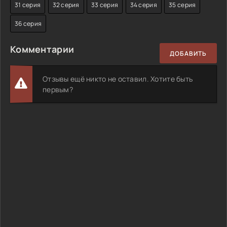
31 серия
32 серия
33 серия
34 серия
35 серия
36 серия
Комментарии
ДОБАВИТЬ
Отзывы ещё никто не оставил. Хотите быть
первым?