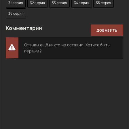
31 серия
32 серия
33 серия
34 серия
35 серия
36 серия
Комментарии
ДОБАВИТЬ
Отзывы ещё никто не оставил. Хотите быть
первым?