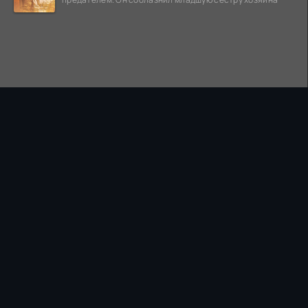
ПРАВООБЛАДАТЕЛЯМ