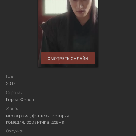
СМОТРЕТЬ ОНЛАЙН
Год:
2017
Страна:
Корея Южная
Жанр:
мелодрама, фэнтези, история,
комедия, романтика, драма
Озвучка: