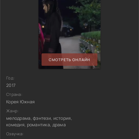
СМОТРЕТЬ ОНЛАЙН
Год:
2017
Страна:
Корея Южная
Жанр:
мелодрама, фэнтези, история,
комедия, романтика, драма
Озвучка: