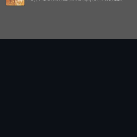
ПРАВООБЛАДАТЕЛЯМ