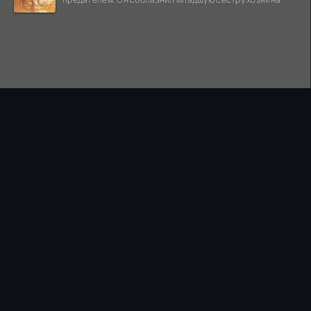
ПРАВООБЛАДАТЕЛЯМ