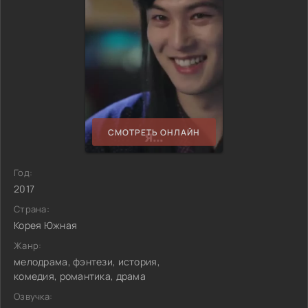
СМОТРЕТЬ ОНЛАЙН
Год:
2017
Страна:
Корея Южная
Жанр:
мелодрама, фэнтези, история,
комедия, романтика, драма
Озвучка: