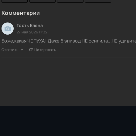
Комментарии
Гость Елена
27 мая 2026 11:32
Боже,какая ЧЕПУХА! Даже 5 эпизод НЕ осилила...НЕ удивит
Ответить
Цитировать